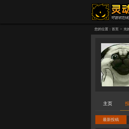
您的位置：
首页
>
光
主页
最新投稿