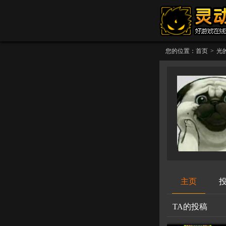
您的位置：
首页
>
光
主页
TA的投稿