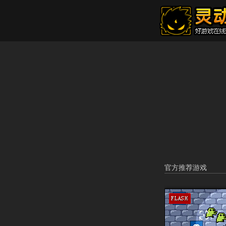
官方推荐游戏