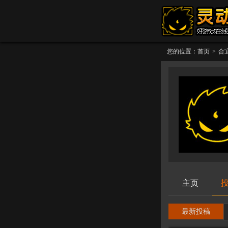
您的位置：
首页
>
合
主页
最新投稿