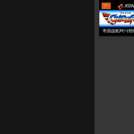
帝国战机FC（日