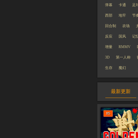
弹幕
卡通
足
西部
地牢
节
回合制
农场
反应
国风
记
增量
RMMV
3D
第一人称
生存
魔幻
最新更新