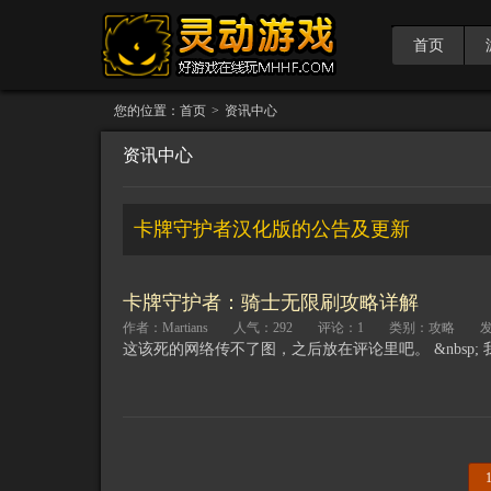
首页
您的位置：
首页
>
资讯中心
资讯中心
卡牌守护者汉化版的公告及更新
卡牌守护者：骑士无限刷攻略详解
作者：Martians
人气：292
评论：1
类别：攻略
发
这该死的网络传不了图，之后放在评论里吧。 &nbsp; 我简要