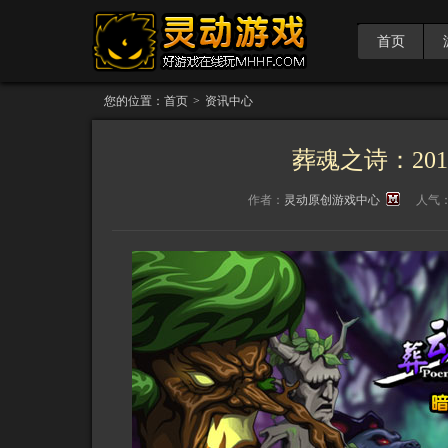
首页
您的位置：
首页
>
资讯中心
葬魂之诗：201
作者：
灵动原创游戏中心
人气