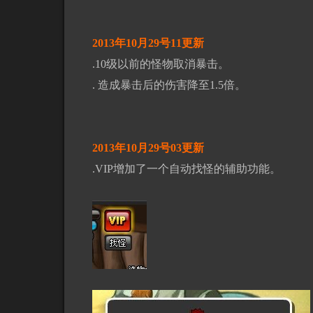
2013年10月29号11更新
.10级以前的怪物取消暴击。
. 造成暴击后的伤害降至1.5倍。
2013年10月29号03更新
.VIP增加了一个自动找怪的辅助功能。