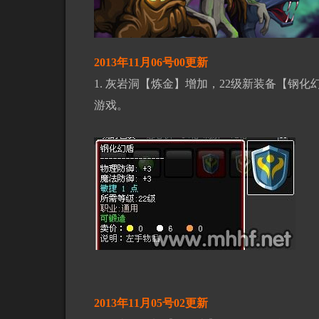
2013年11月06号00更新
1. 灰岩洞【炼金】增加，22级新装备【钢化
游戏。
2013年11月05号02更新