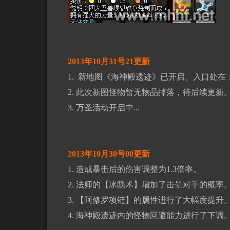
2013年10月31号21更新
1. 新地图《海神殿遗迹》已开启。入口处在：
2. 此次新图怪物暂无物品掉落，待后续更新
3. 万圣活动开启中...
2013年10月30号00更新
1. 造成暴击后的伤害调整为1.3倍率。
2. 法师的【冰陨术】增加了击晕对手的概率
3. 【阿修罗项链】的属性进行了大幅度提升
4. 海神殿遗迹内的怪物回避能力进行了下调