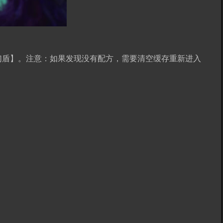
幻盾】。
注意：如果发现没有配方，需要清空缓存重新进入