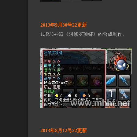
2013年9月30号22更新
1.增加神器《阿修罗项链》的合成制作。
2013年8月12号22更新