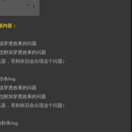
4更新内容：
成穿透效果的问题
也附加穿透效果的问题
连点器，否则依旧会出现这个问题）
杀bug
成穿透效果的问题
也附加穿透效果的问题
连点器，否则依旧会出现这个问题）
秒杀bug