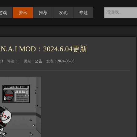
游戏
资讯
推荐
发现
专题
.I MOD：2024.6.04更新
83
评论：
1
类别：
公告
发表：
2024-06-05