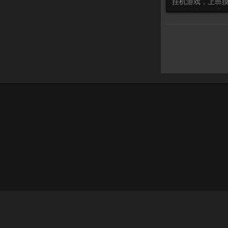
挂机游戏，上班
在游戏中要合理
奏，提升耐力从
距离。