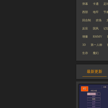
弹幕
卡通
足
西部
地牢
节
回合制
农场
反应
国风
记
增量
RMMV
3D
第一人称
生存
魔幻
最新更新