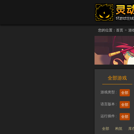
您的位置：
首页
>
游
全部游戏
游戏类型 :
全部
语言版本 :
全部
运行插件 :
全部
全部
构筑
库