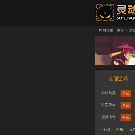
您的位置：
首页
>
游
全部游戏
游戏类型 :
全部
语言版本 :
全部
运行插件 :
全部
全部
构筑
库