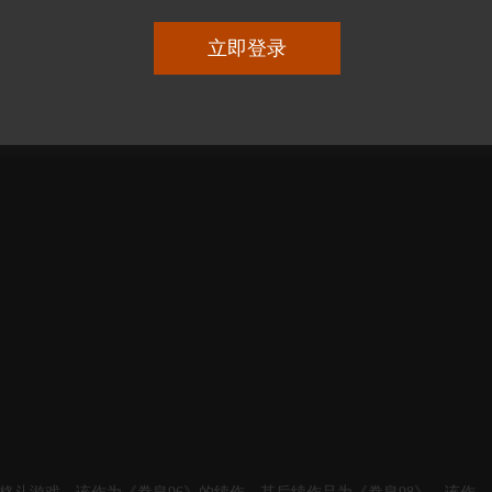
更新：2022-07-05 10:04:46
立即登录