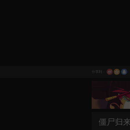
分享到：
僵尸归来