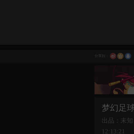
分享到：
梦幻足
出品：未知
12:13:21