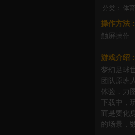
分类：
体
操作方法
触屏操作
游戏介绍
梦幻足球
团队原班
体验，力
下载中，
而是要化
的场景，