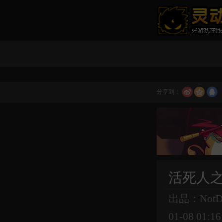
分享到：
活死人之
出品：NotDo
01-08 01:16