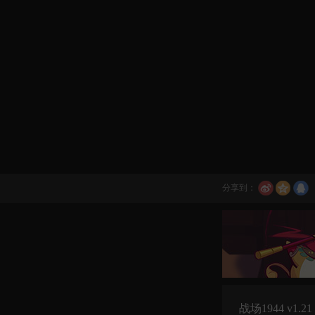
分享到：
战场1944 v1.21