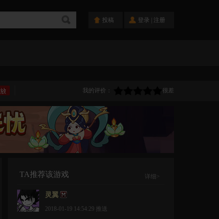
投稿
登录
|
注册
我的评价：
很差
TA推荐该游戏
详细>
灵翼
2018-01-19 14:54:29
推送