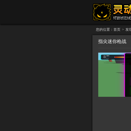
您的位置：
首页
>
发
指尖迷你枪战