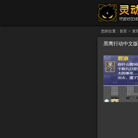
您的位置：
首页
>
发
黑鹰行动中文版