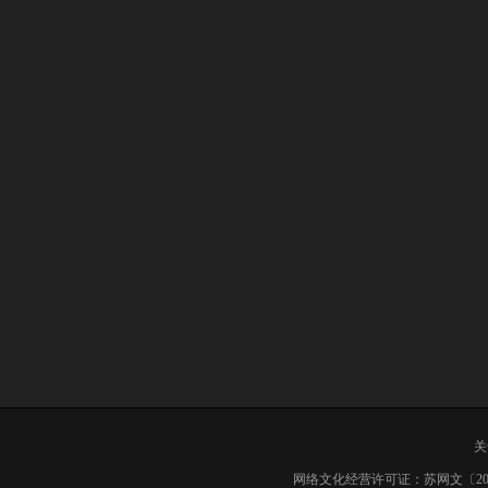
网络文化经营许可证：苏网文〔2019〕