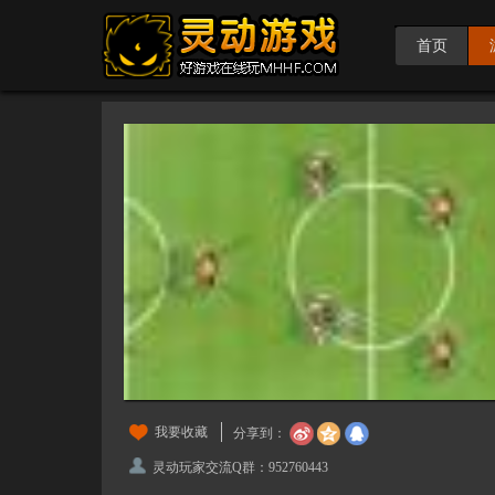
首页
我要收藏
分享到：
灵动玩家交流Q群：952760443