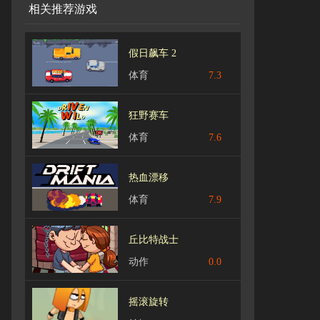
相关推荐游戏
假日飙车 2
体育
7.3
狂野赛车
体育
7.6
热血漂移
体育
7.9
丘比特战士
动作
0.0
摇滚旋转